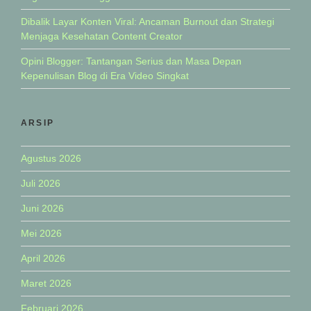
Dibalik Layar Konten Viral: Ancaman Burnout dan Strategi
Menjaga Kesehatan Content Creator
Opini Blogger: Tantangan Serius dan Masa Depan
Kepenulisan Blog di Era Video Singkat
ARSIP
Agustus 2026
Juli 2026
Juni 2026
Mei 2026
April 2026
Maret 2026
Februari 2026