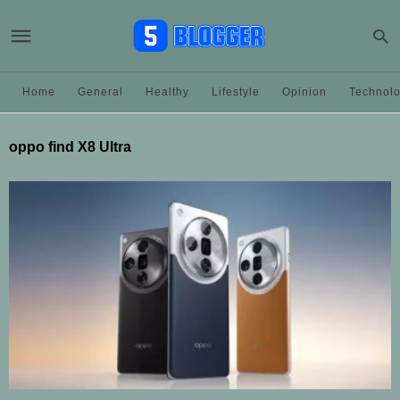
Home
General
Healthy
Lifestyle
Opinion
Technol
oppo find X8 Ultra