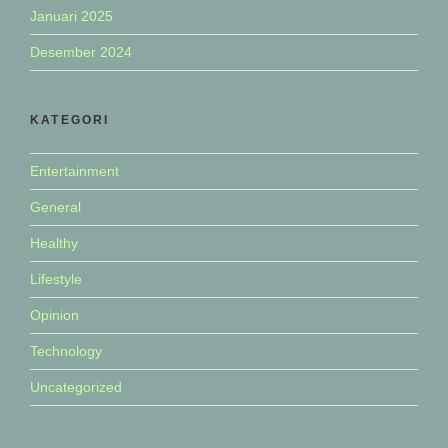
Januari 2025
Desember 2024
KATEGORI
Entertainment
General
Healthy
Lifestyle
Opinion
Technology
Uncategorized