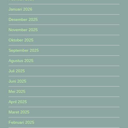
Januari 2026
Desember 2025
November 2025
Oktober 2025
September 2025
Agustus 2025
Juli 2025
Juni 2025
Mei 2025
April 2025
Maret 2025
Februari 2025