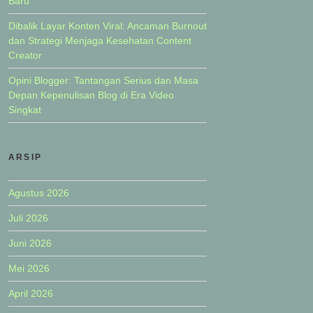
Baru
Dibalik Layar Konten Viral: Ancaman Burnout
dan Strategi Menjaga Kesehatan Content
Creator
Opini Blogger: Tantangan Serius dan Masa
Depan Kepenulisan Blog di Era Video
Singkat
ARSIP
Agustus 2026
Juli 2026
Juni 2026
Mei 2026
April 2026