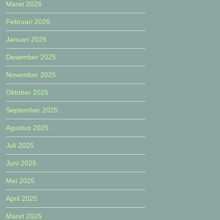
Maret 2026
Februari 2026
Januari 2026
Desember 2025
November 2025
Oktober 2025
September 2025
Agustus 2025
Juli 2025
Juni 2025
Mei 2025
April 2025
Maret 2025