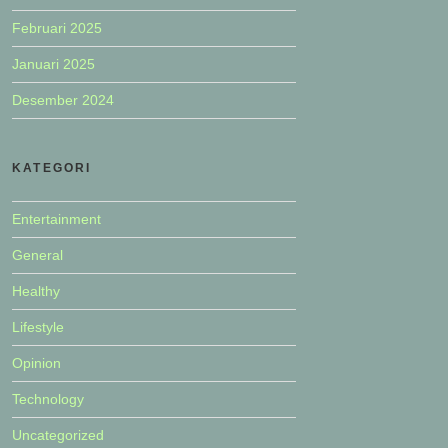
Februari 2025
Januari 2025
Desember 2024
KATEGORI
Entertainment
General
Healthy
Lifestyle
Opinion
Technology
Uncategorized