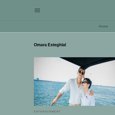
Home
Omara Esteghlal
ENTERTAINMENT