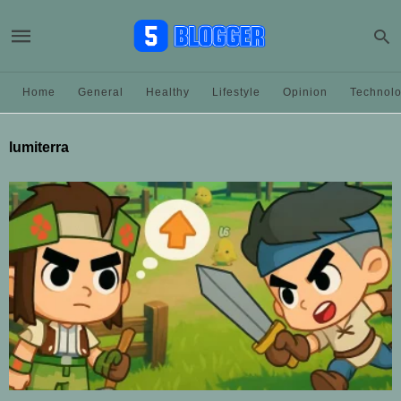
Home
General
Healthy
Lifestyle
Opinion
Technol
lumiterra