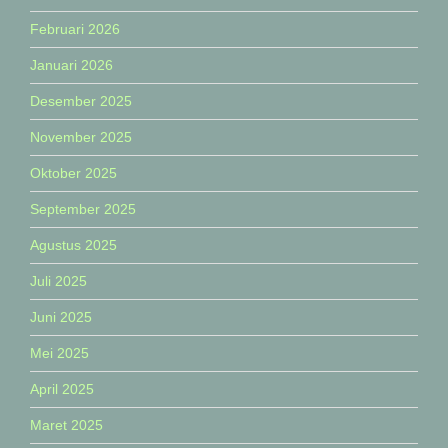
Februari 2026
Januari 2026
Desember 2025
November 2025
Oktober 2025
September 2025
Agustus 2025
Juli 2025
Juni 2025
Mei 2025
April 2025
Maret 2025