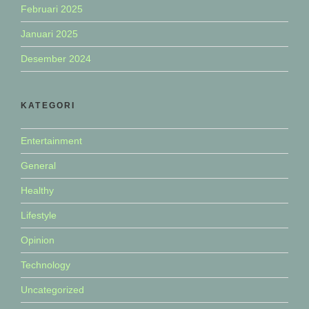
Februari 2025
Januari 2025
Desember 2024
KATEGORI
Entertainment
General
Healthy
Lifestyle
Opinion
Technology
Uncategorized