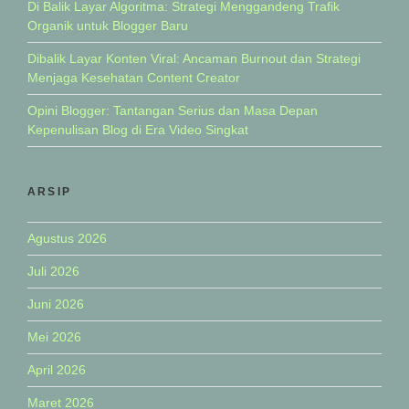
Di Balik Layar Algoritma: Strategi Menggandeng Trafik
Organik untuk Blogger Baru
Dibalik Layar Konten Viral: Ancaman Burnout dan Strategi
Menjaga Kesehatan Content Creator
Opini Blogger: Tantangan Serius dan Masa Depan
Kepenulisan Blog di Era Video Singkat
ARSIP
Agustus 2026
Juli 2026
Juni 2026
Mei 2026
April 2026
Maret 2026