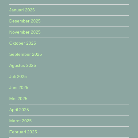
Januari 2026
Desember 2025
November 2025
Oktober 2025
September 2025
Agustus 2025
Juli 2025
Juni 2025
Mei 2025
April 2025
Maret 2025
Februari 2025