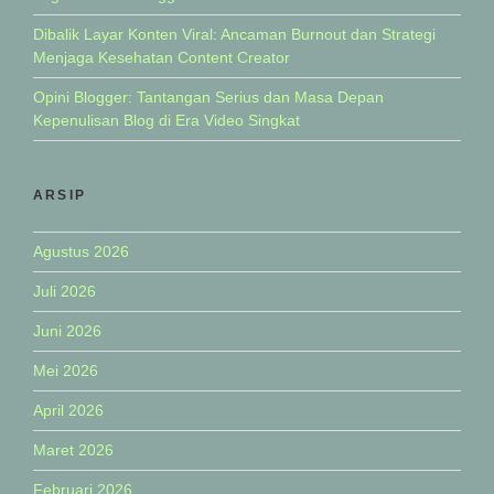
Dibalik Layar Konten Viral: Ancaman Burnout dan Strategi
Menjaga Kesehatan Content Creator
Opini Blogger: Tantangan Serius dan Masa Depan
Kepenulisan Blog di Era Video Singkat
ARSIP
Agustus 2026
Juli 2026
Juni 2026
Mei 2026
April 2026
Maret 2026
Februari 2026