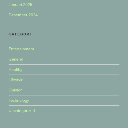
Januari 2025
Desember 2024
KATEGORI
Entertainment
General
Healthy
Lifestyle
Opinion
Technology
Uncategorized