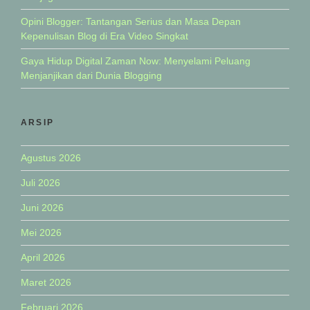
Opini Blogger: Tantangan Serius dan Masa Depan
Kepenulisan Blog di Era Video Singkat
Gaya Hidup Digital Zaman Now: Menyelami Peluang
Menjanjikan dari Dunia Blogging
ARSIP
Agustus 2026
Juli 2026
Juni 2026
Mei 2026
April 2026
Maret 2026
Februari 2026