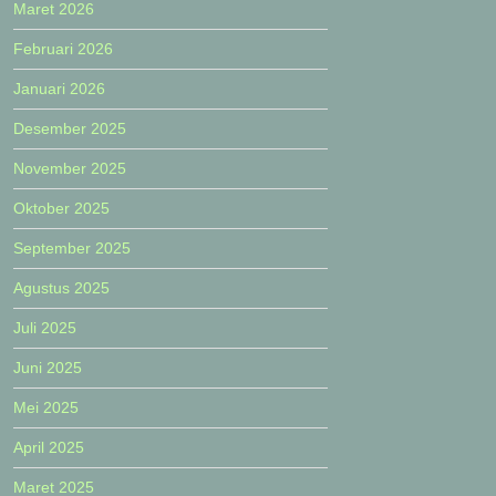
Maret 2026
Februari 2026
Januari 2026
Desember 2025
November 2025
Oktober 2025
September 2025
Agustus 2025
Juli 2025
Juni 2025
Mei 2025
April 2025
Maret 2025