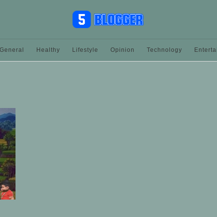
General
Healthy
Lifestyle
Opinion
Technology
Entert