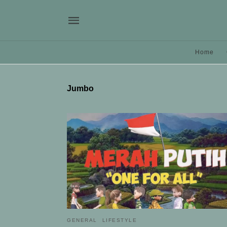
Home
Jumbo
GENERAL
LIFESTYLE