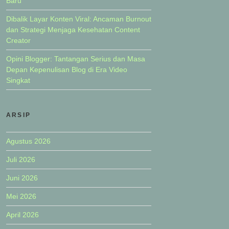
Baru
Dibalik Layar Konten Viral: Ancaman Burnout
dan Strategi Menjaga Kesehatan Content
Creator
Opini Blogger: Tantangan Serius dan Masa
Depan Kepenulisan Blog di Era Video
Singkat
ARSIP
Agustus 2026
Juli 2026
Juni 2026
Mei 2026
April 2026