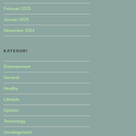
Februari 2025
Januari 2025
Desember 2024
KATEGORI
Entertainment
General
Healthy
Lifestyle
Opinion
Technology
Uncategorized