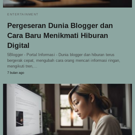
ENTERTAINMENT
Pergeseran Dunia Blogger dan
Cara Baru Menikmati Hiburan
Digital
5Blogger - Portal Informasi - Dunia blogger dan hiburan terus
bergerak cepat, mengubah cara orang mencari informasi ringan,
mengikuti tren,…
7 bulan ago