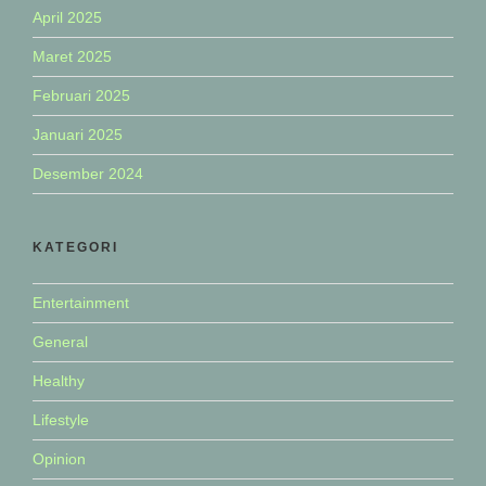
April 2025
Maret 2025
Februari 2025
Januari 2025
Desember 2024
KATEGORI
Entertainment
General
Healthy
Lifestyle
Opinion