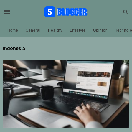
Home
General
Healthy
Lifestyle
Opinion
Technol
indonesia