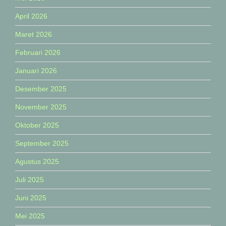
April 2026
Maret 2026
Februari 2026
Januari 2026
Desember 2025
November 2025
Oktober 2025
September 2025
Agustus 2025
Juli 2025
Juni 2025
Mei 2025