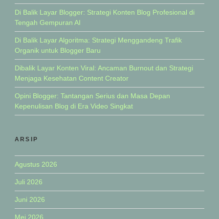
Di Balik Layar Blogger: Strategi Konten Blog Profesional di
Tengah Gempuran AI
Di Balik Layar Algoritma: Strategi Menggandeng Trafik
Organik untuk Blogger Baru
Dibalik Layar Konten Viral: Ancaman Burnout dan Strategi
Menjaga Kesehatan Content Creator
Opini Blogger: Tantangan Serius dan Masa Depan
Kepenulisan Blog di Era Video Singkat
ARSIP
Agustus 2026
Juli 2026
Juni 2026
Mei 2026