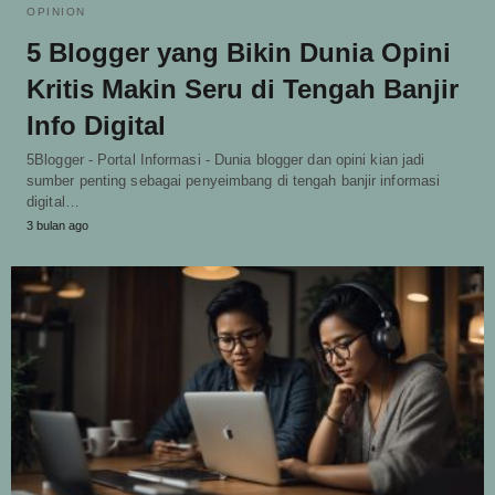
OPINION
5 Blogger yang Bikin Dunia Opini
Kritis Makin Seru di Tengah Banjir
Info Digital
5Blogger - Portal Informasi - Dunia blogger dan opini kian jadi
sumber penting sebagai penyeimbang di tengah banjir informasi
digital…
3 bulan ago