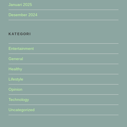
Januari 2025
Desember 2024
KATEGORI
Entertainment
General
Healthy
Lifestyle
Opinion
Technology
Uncategorized