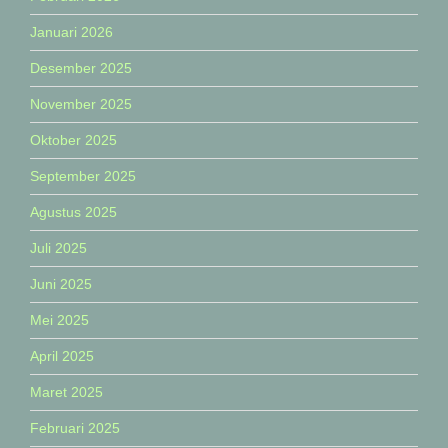
Januari 2026
Desember 2025
November 2025
Oktober 2025
September 2025
Agustus 2025
Juli 2025
Juni 2025
Mei 2025
April 2025
Maret 2025
Februari 2025