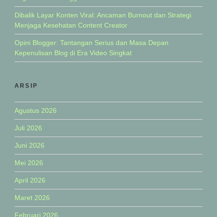
Dibalik Layar Konten Viral: Ancaman Burnout dan Strategi
Menjaga Kesehatan Content Creator
Opini Blogger: Tantangan Serius dan Masa Depan
Kepenulisan Blog di Era Video Singkat
ARSIP
Agustus 2026
Juli 2026
Juni 2026
Mei 2026
April 2026
Maret 2026
Februari 2026