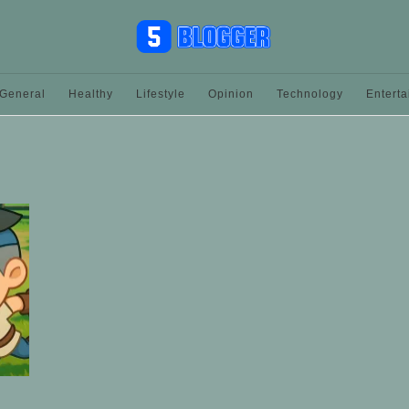
General
Healthy
Lifestyle
Opinion
Technology
Entert