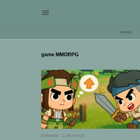
Home
game MMORPG
GENERAL
LIFESTYLE