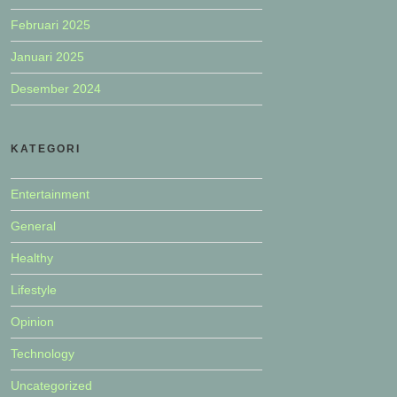
Februari 2025
Januari 2025
Desember 2024
KATEGORI
Entertainment
General
Healthy
Lifestyle
Opinion
Technology
Uncategorized