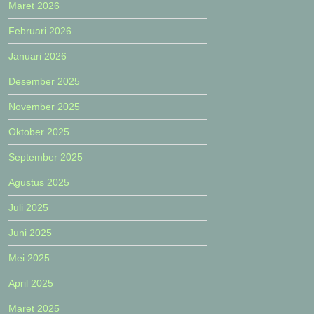
Maret 2026
Februari 2026
Januari 2026
Desember 2025
November 2025
Oktober 2025
September 2025
Agustus 2025
Juli 2025
Juni 2025
Mei 2025
April 2025
Maret 2025