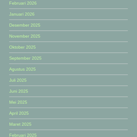
Februari 2026
Januari 2026
Desember 2025
November 2025
Oktober 2025
September 2025
Agustus 2025
Juli 2025
Juni 2025
Mei 2025
April 2025
Maret 2025
Februari 2025