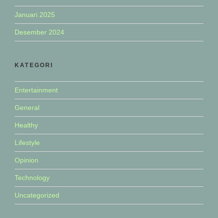
Januari 2025
Desember 2024
KATEGORI
Entertainment
General
Healthy
Lifestyle
Opinion
Technology
Uncategorized