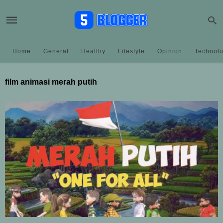
Home
General
Healthy
Lifestyle
Opinion
Technol
film animasi merah putih