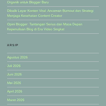
Organik untuk Blogger Baru
Dibalik Layar Konten Viral: Ancaman Burnout dan Strategi
Menjaga Kesehatan Content Creator
Opini Blogger: Tantangan Serius dan Masa Depan
Kepenulisan Blog di Era Video Singkat
ARSIP
Agustus 2026
Juli 2026
Juni 2026
Mei 2026
April 2026
Maret 2026