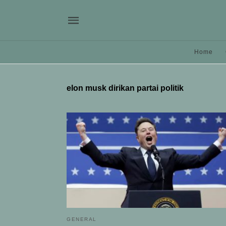
Home
elon musk dirikan partai politik
GENERAL