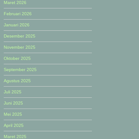
Maret 2026
Februari 2026
Januari 2026
Desember 2025
November 2025
Oktober 2025
September 2025
Agustus 2025
Juli 2025
Juni 2025
Mei 2025
April 2025
Maret 2025