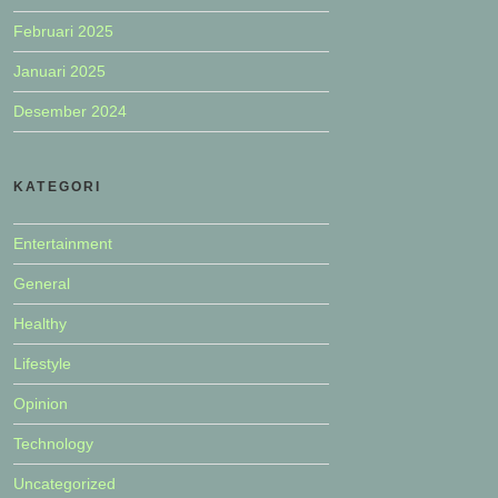
Februari 2025
Januari 2025
Desember 2024
KATEGORI
Entertainment
General
Healthy
Lifestyle
Opinion
Technology
Uncategorized