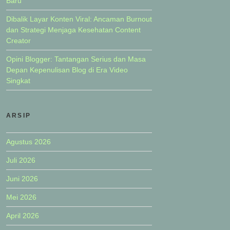
Baru
Dibalik Layar Konten Viral: Ancaman Burnout
dan Strategi Menjaga Kesehatan Content
Creator
Opini Blogger: Tantangan Serius dan Masa
Depan Kepenulisan Blog di Era Video
Singkat
ARSIP
Agustus 2026
Juli 2026
Juni 2026
Mei 2026
April 2026