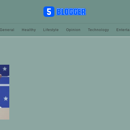
General
Healthy
Lifestyle
Opinion
Technology
Entert