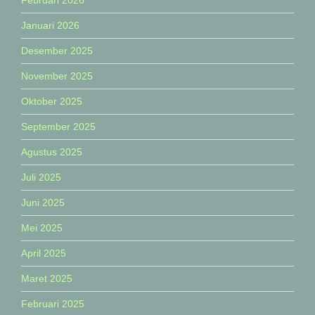
Februari 2026
Januari 2026
Desember 2025
November 2025
Oktober 2025
September 2025
Agustus 2025
Juli 2025
Juni 2025
Mei 2025
April 2025
Maret 2025
Februari 2025