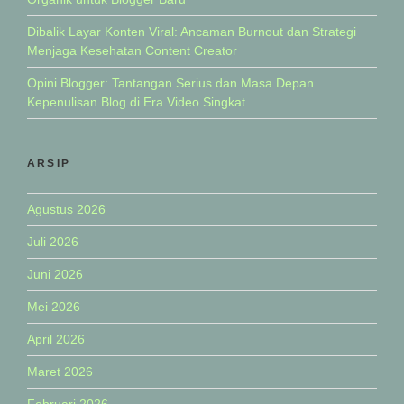
Dibalik Layar Konten Viral: Ancaman Burnout dan Strategi
Menjaga Kesehatan Content Creator
Opini Blogger: Tantangan Serius dan Masa Depan
Kepenulisan Blog di Era Video Singkat
ARSIP
Agustus 2026
Juli 2026
Juni 2026
Mei 2026
April 2026
Maret 2026