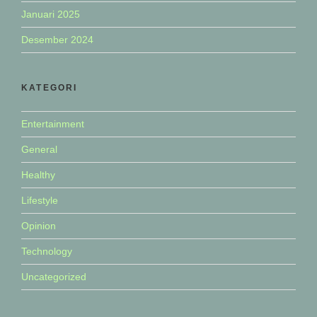
Januari 2025
Desember 2024
KATEGORI
Entertainment
General
Healthy
Lifestyle
Opinion
Technology
Uncategorized