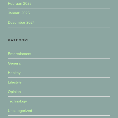
Februari 2025
Januari 2025
Desember 2024
KATEGORI
Entertainment
General
Healthy
Lifestyle
Opinion
Technology
Uncategorized