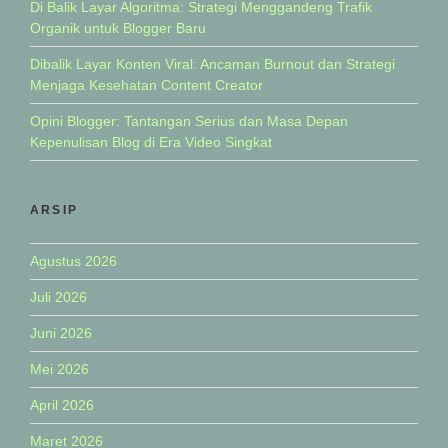
Di Balik Layar Algoritma: Strategi Menggandeng Trafik
Organik untuk Blogger Baru
Dibalik Layar Konten Viral: Ancaman Burnout dan Strategi
Menjaga Kesehatan Content Creator
Opini Blogger: Tantangan Serius dan Masa Depan
Kepenulisan Blog di Era Video Singkat
ARSIP
Agustus 2026
Juli 2026
Juni 2026
Mei 2026
April 2026
Maret 2026