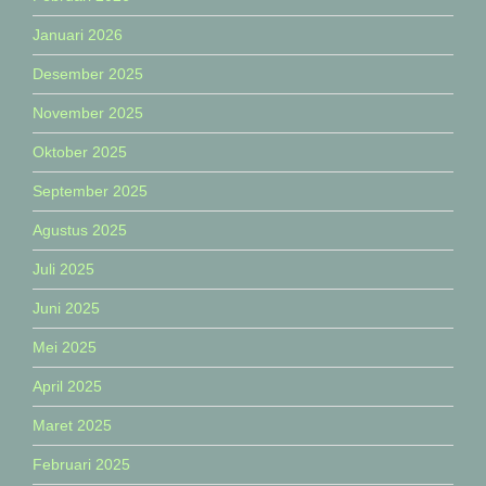
Januari 2026
Desember 2025
November 2025
Oktober 2025
September 2025
Agustus 2025
Juli 2025
Juni 2025
Mei 2025
April 2025
Maret 2025
Februari 2025