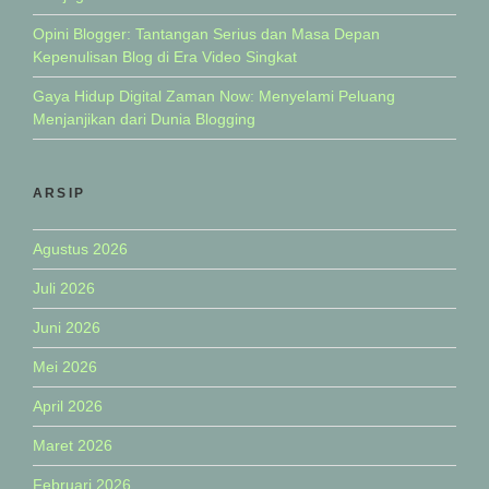
Opini Blogger: Tantangan Serius dan Masa Depan
Kepenulisan Blog di Era Video Singkat
Gaya Hidup Digital Zaman Now: Menyelami Peluang
Menjanjikan dari Dunia Blogging
ARSIP
Agustus 2026
Juli 2026
Juni 2026
Mei 2026
April 2026
Maret 2026
Februari 2026