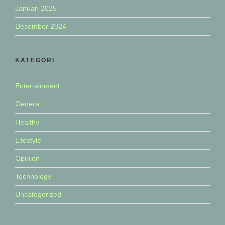
Januari 2025
Desember 2024
KATEGORI
Entertainment
General
Healthy
Lifestyle
Opinion
Technology
Uncategorized