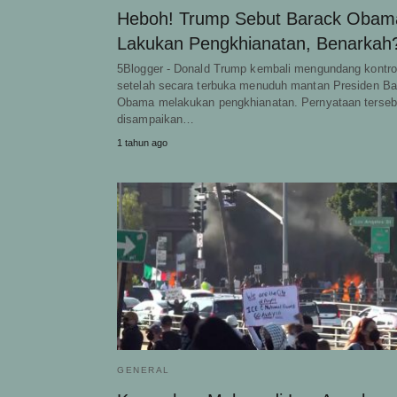
Heboh! Trump Sebut Barack Obam
Lakukan Pengkhianatan, Benarkah
5Blogger - Donald Trump kembali mengundang kontro
setelah secara terbuka menuduh mantan Presiden Ba
Obama melakukan pengkhianatan. Pernyataan terseb
disampaikan…
1 tahun ago
GENERAL