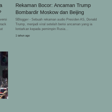
a
Rekaman Bocor: Ancaman Trump
?
Bombardir Moskow dan Beijing
versi
5Blogger - Sebuah rekaman audio Presiden AS, Donald
rack
Trump, menjadi viral setelah berisi ancaman yang ia
ut
lontarkan kepada pemimpin Rusia…
1 tahun ago