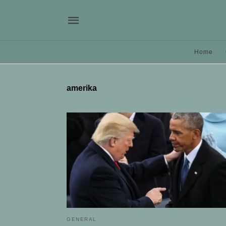
Home
amerika
GENERAL