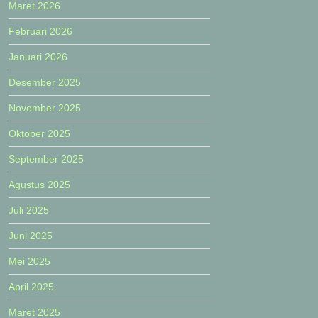
Maret 2026
Februari 2026
Januari 2026
Desember 2025
November 2025
Oktober 2025
September 2025
Agustus 2025
Juli 2025
Juni 2025
Mei 2025
April 2025
Maret 2025