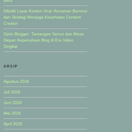
Baru
Dibalik Layar Konten Viral: Ancaman Burnout
dan Strategi Menjaga Kesehatan Content
Creator
Opini Blogger: Tantangan Serius dan Masa
Depan Kepenulisan Blog di Era Video
Singkat
ARSIP
Agustus 2026
Juli 2026
Juni 2026
Mei 2026
April 2026