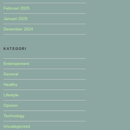
Februari 2025
Januari 2025
Desember 2024
KATEGORI
Entertainment
General
Healthy
Lifestyle
Opinion
Technology
Uncategorized