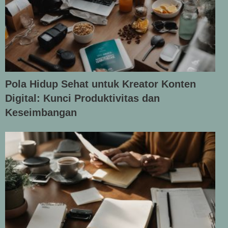
Pola Hidup Sehat untuk Kreator Konten
Digital: Kunci Produktivitas dan
Keseimbangan