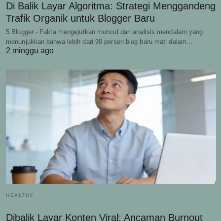
Di Balik Layar Algoritma: Strategi Menggandeng
Trafik Organik untuk Blogger Baru
5 Blogger - Fakta mengejutkan muncul dari analisis mendalam yang
menunjukkan bahwa lebih dari 90 persen blog baru mati dalam…
2 minggu ago
HEALTHY
Dibalik Layar Konten Viral: Ancaman Burnout