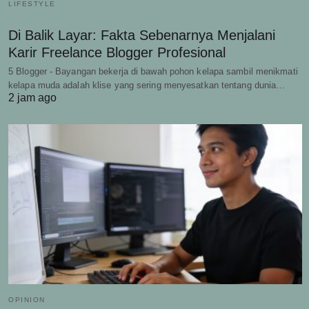
LIFESTYLE
Di Balik Layar: Fakta Sebenarnya Menjalani
Karir Freelance Blogger Profesional
5 Blogger - Bayangan bekerja di bawah pohon kelapa sambil menikmati
kelapa muda adalah klise yang sering menyesatkan tentang dunia…
2 jam ago
OPINION