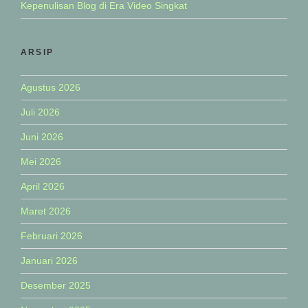
Kepenulisan Blog di Era Video Singkat
ARSIP
Agustus 2026
Juli 2026
Juni 2026
Mei 2026
April 2026
Maret 2026
Februari 2026
Januari 2026
Desember 2025