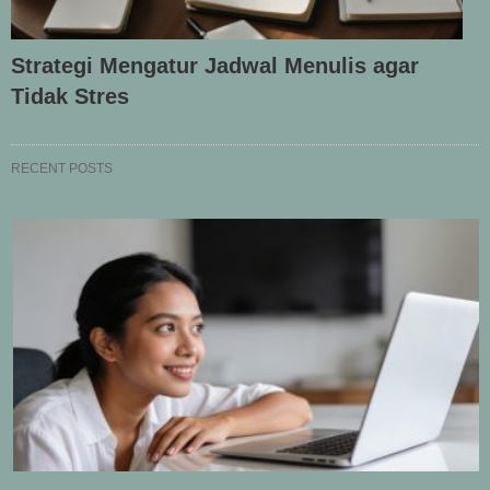
Strategi Mengatur Jadwal Menulis agar
Tidak Stres
RECENT POSTS