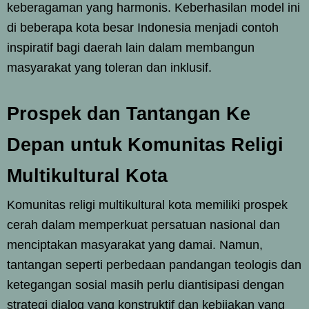
keberagaman yang harmonis. Keberhasilan model ini
di beberapa kota besar Indonesia menjadi contoh
inspiratif bagi daerah lain dalam membangun
masyarakat yang toleran dan inklusif.
Prospek dan Tantangan Ke
Depan untuk Komunitas Religi
Multikultural Kota
Komunitas religi multikultural kota memiliki prospek
cerah dalam memperkuat persatuan nasional dan
menciptakan masyarakat yang damai. Namun,
tantangan seperti perbedaan pandangan teologis dan
ketegangan sosial masih perlu diantisipasi dengan
strategi dialog yang konstruktif dan kebijakan yang