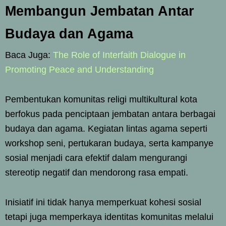
Membangun Jembatan Antar
Budaya dan Agama
Baca Juga:
The Role of Interfaith Dialogue in
Promoting Peace and Understanding
Pembentukan komunitas religi multikultural kota
berfokus pada penciptaan jembatan antara berbagai
budaya dan agama. Kegiatan lintas agama seperti
workshop seni, pertukaran budaya, serta kampanye
sosial menjadi cara efektif dalam mengurangi
stereotip negatif dan mendorong rasa empati.
Inisiatif ini tidak hanya memperkuat kohesi sosial
tetapi juga memperkaya identitas komunitas melalui