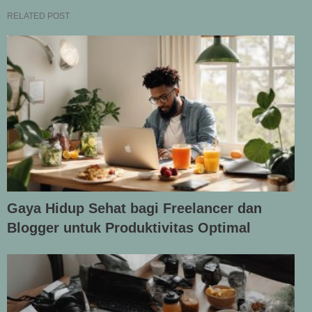
RELATED POST
Gaya Hidup Sehat bagi Freelancer dan
Blogger untuk Produktivitas Optimal