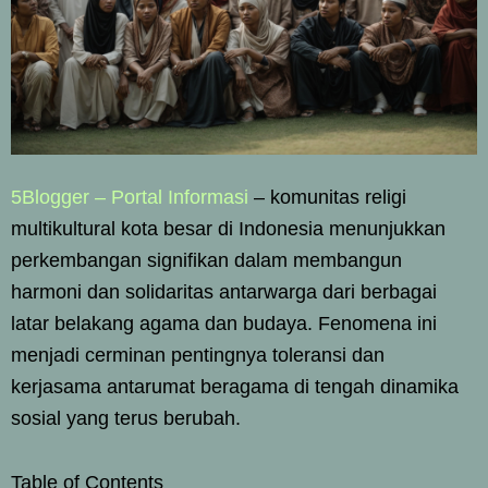
5Blogger – Portal Informasi
– komunitas religi
multikultural kota besar di Indonesia menunjukkan
perkembangan signifikan dalam membangun
harmoni dan solidaritas antarwarga dari berbagai
latar belakang agama dan budaya. Fenomena ini
menjadi cerminan pentingnya toleransi dan
kerjasama antarumat beragama di tengah dinamika
sosial yang terus berubah.
Table of Contents