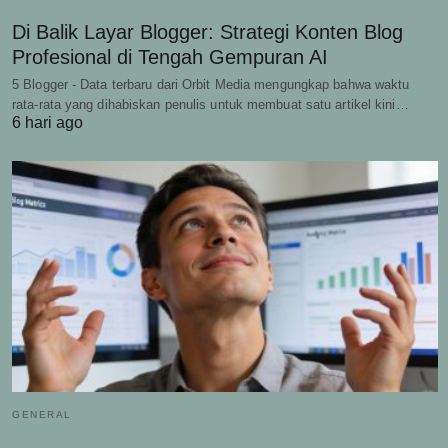
Di Balik Layar Blogger: Strategi Konten Blog
Profesional di Tengah Gempuran AI
5 Blogger - Data terbaru dari Orbit Media mengungkap bahwa waktu
rata-rata yang dihabiskan penulis untuk membuat satu artikel kini…
6 hari ago
GENERAL