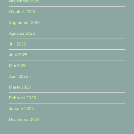
November 2025
Oktober 2025
September 2025
Agustus 2025
Juli 2025
Juni 2025
Mei 2025
April 2025
Maret 2025
Februari 2025
Januari 2025
Desember 2024