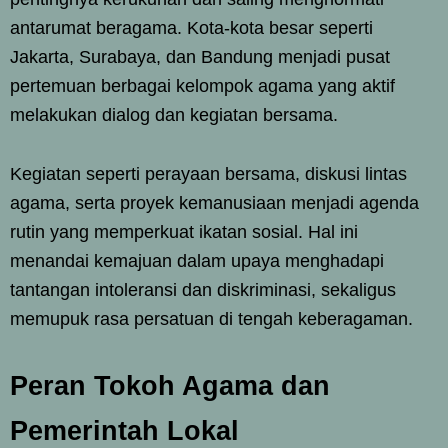
antarumat beragama. Kota-kota besar seperti
Jakarta, Surabaya, dan Bandung menjadi pusat
pertemuan berbagai kelompok agama yang aktif
melakukan dialog dan kegiatan bersama.
Kegiatan seperti perayaan bersama, diskusi lintas
agama, serta proyek kemanusiaan menjadi agenda
rutin yang memperkuat ikatan sosial. Hal ini
menandai kemajuan dalam upaya menghadapi
tantangan intoleransi dan diskriminasi, sekaligus
memupuk rasa persatuan di tengah keberagaman.
Peran Tokoh Agama dan
Pemerintah Lokal