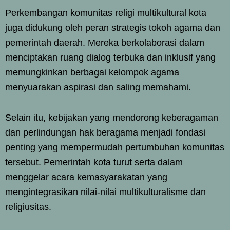
Perkembangan komunitas religi multikultural kota
juga didukung oleh peran strategis tokoh agama dan
pemerintah daerah. Mereka berkolaborasi dalam
menciptakan ruang dialog terbuka dan inklusif yang
memungkinkan berbagai kelompok agama
menyuarakan aspirasi dan saling memahami.
Selain itu, kebijakan yang mendorong keberagaman
dan perlindungan hak beragama menjadi fondasi
penting yang mempermudah pertumbuhan komunitas
tersebut. Pemerintah kota turut serta dalam
menggelar acara kemasyarakatan yang
mengintegrasikan nilai-nilai multikulturalisme dan
religiusitas.