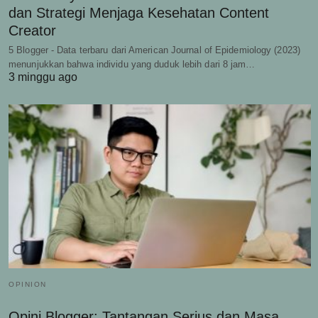
dan Strategi Menjaga Kesehatan Content
Creator
5 Blogger - Data terbaru dari American Journal of Epidemiology (2023)
menunjukkan bahwa individu yang duduk lebih dari 8 jam…
3 minggu ago
OPINION
Opini Blogger: Tantangan Serius dan Masa