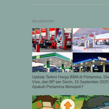
RELATED POST
Update Terkini Harga BBM di Pertamina, She
Vivo, dan BP per Senin, 15 September 2025
Apakah Pertamina Monopoli?