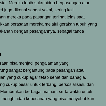
sial. Mereka lebih suka hidup berpasangan atau
rd juga dikenal sangat vokal, sering kali
aan mereka pada pasangan terlihat jelas saat
kkan perasaan mereka melalui gerakan tubuh yang
 makanan dengan pasangannya, sebagai tanda
h
araan bisa menjadi pengalaman yang
rung sangat bergantung pada pasangan atau
an yang cukup agar tetap sehat dan bahagia.
 cukup besar untuk terbang, bersosialisasi, dan
 Memberikan berbagai mainan, serta waktu untuk
uk menghindari kebosanan yang bisa menyebabkan