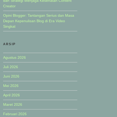
dan Strategi Menjaga Kesehatan Content
Creator
Opini Blogger: Tantangan Serius dan Masa
Depan Kepenulisan Blog di Era Video
Singkat
ARSIP
Agustus 2026
Juli 2026
Juni 2026
Mei 2026
April 2026
Maret 2026
Februari 2026