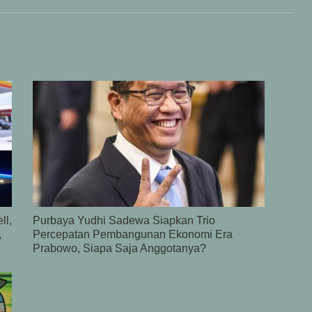
ll,
Purbaya Yudhi Sadewa Siapkan Trio
,
Percepatan Pembangunan Ekonomi Era
Prabowo, Siapa Saja Anggotanya?