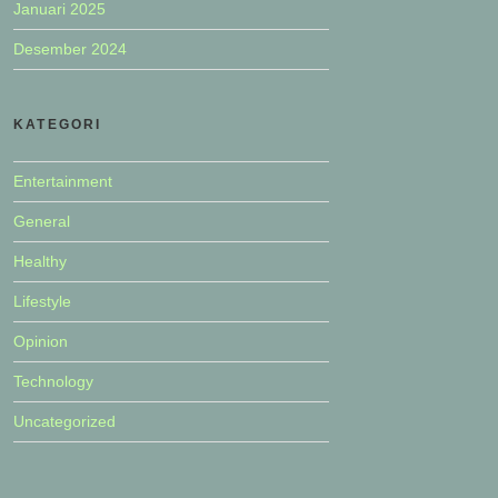
Januari 2025
Desember 2024
KATEGORI
Entertainment
General
Healthy
Lifestyle
Opinion
Technology
Uncategorized