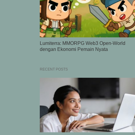
Lumiterra: MMORPG Web3 Open-World
dengan Ekonomi Pemain Nyata
RECENT POSTS