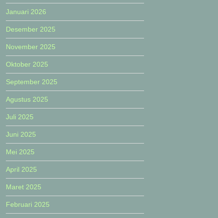
Januari 2026
Desember 2025
November 2025
Oktober 2025
September 2025
Agustus 2025
Juli 2025
Juni 2025
Mei 2025
April 2025
Maret 2025
Februari 2025