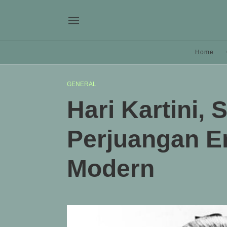
Home
GENERAL
Hari Kartini,
Perjuangan E
Modern