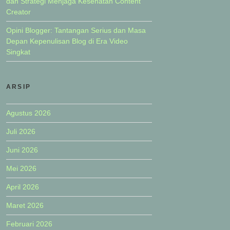
dan Strategi Menjaga Kesehatan Content
Creator
Opini Blogger: Tantangan Serius dan Masa
Depan Kepenulisan Blog di Era Video
Singkat
ARSIP
Agustus 2026
Juli 2026
Juni 2026
Mei 2026
April 2026
Maret 2026
Februari 2026