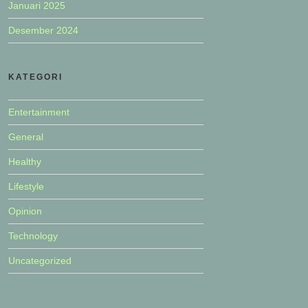
Januari 2025
Desember 2024
KATEGORI
Entertainment
General
Healthy
Lifestyle
Opinion
Technology
Uncategorized