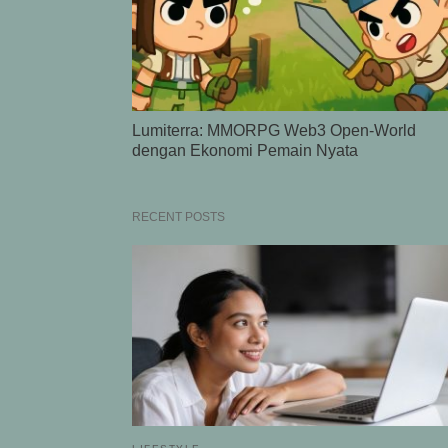
Lumiterra: MMORPG Web3 Open-World
dengan Ekonomi Pemain Nyata
RECENT POSTS