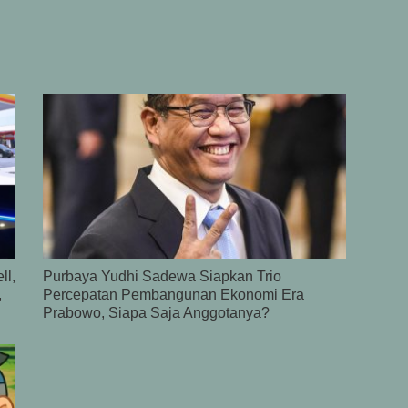
ll,
Purbaya Yudhi Sadewa Siapkan Trio
,
Percepatan Pembangunan Ekonomi Era
Prabowo, Siapa Saja Anggotanya?