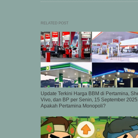
RELATED POST
Update Terkini Harga BBM di Pertamina, She
Vivo, dan BP per Senin, 15 September 2025
Apakah Pertamina Monopoli?