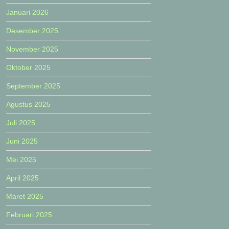
Januari 2026
Desember 2025
November 2025
Oktober 2025
September 2025
Agustus 2025
Juli 2025
Juni 2025
Mei 2025
April 2025
Maret 2025
Februari 2025