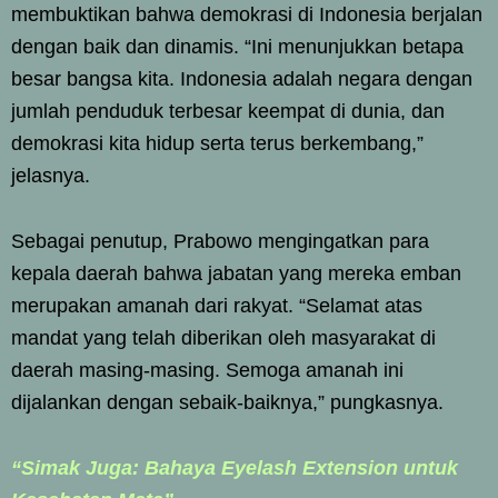
membuktikan bahwa demokrasi di Indonesia berjalan
dengan baik dan dinamis. “Ini menunjukkan betapa
besar bangsa kita. Indonesia adalah negara dengan
jumlah penduduk terbesar keempat di dunia, dan
demokrasi kita hidup serta terus berkembang,”
jelasnya.
Sebagai penutup, Prabowo mengingatkan para
kepala daerah bahwa jabatan yang mereka emban
merupakan amanah dari rakyat. “Selamat atas
mandat yang telah diberikan oleh masyarakat di
daerah masing-masing. Semoga amanah ini
dijalankan dengan sebaik-baiknya,” pungkasnya.
“Simak Juga: Bahaya Eyelash Extension untuk