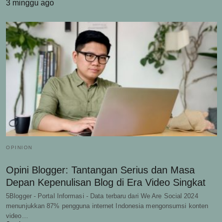
3 minggu ago
OPINION
Opini Blogger: Tantangan Serius dan Masa
Depan Kepenulisan Blog di Era Video Singkat
5Blogger - Portal Informasi - Data terbaru dari We Are Social 2024
menunjukkan 87% pengguna internet Indonesia mengonsumsi konten
video…