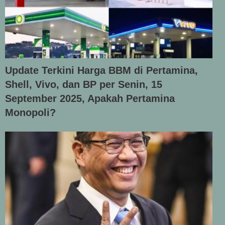
Update Terkini Harga BBM di Pertamina,
Shell, Vivo, dan BP per Senin, 15
September 2025, Apakah Pertamina
Monopoli?