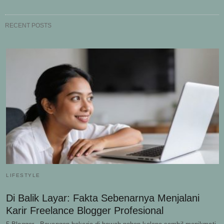
RECENT POSTS
LIFESTYLE
Di Balik Layar: Fakta Sebenarnya Menjalani
Karir Freelance Blogger Profesional