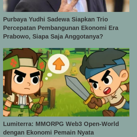
Purbaya Yudhi Sadewa Siapkan Trio
Percepatan Pembangunan Ekonomi Era
Prabowo, Siapa Saja Anggotanya?
Lumiterra: MMORPG Web3 Open-World
dengan Ekonomi Pemain Nyata