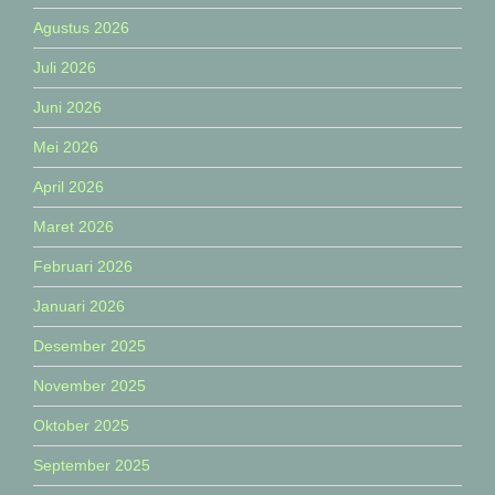
Agustus 2026
Juli 2026
Juni 2026
Mei 2026
April 2026
Maret 2026
Februari 2026
Januari 2026
Desember 2025
November 2025
Oktober 2025
September 2025