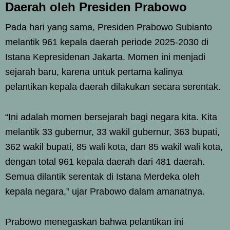
Daerah oleh Presiden Prabowo
Pada hari yang sama, Presiden Prabowo Subianto
melantik 961 kepala daerah periode 2025-2030 di
Istana Kepresidenan Jakarta. Momen ini menjadi
sejarah baru, karena untuk pertama kalinya
pelantikan kepala daerah dilakukan secara serentak.
“Ini adalah momen bersejarah bagi negara kita. Kita
melantik 33 gubernur, 33 wakil gubernur, 363 bupati,
362 wakil bupati, 85 wali kota, dan 85 wakil wali kota,
dengan total 961 kepala daerah dari 481 daerah.
Semua dilantik serentak di Istana Merdeka oleh
kepala negara,” ujar Prabowo dalam amanatnya.
Prabowo menegaskan bahwa pelantikan ini