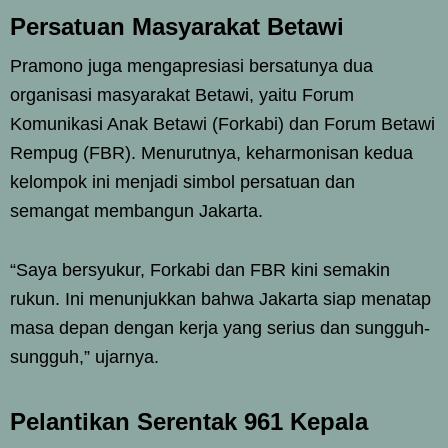
Persatuan Masyarakat Betawi
Pramono juga mengapresiasi bersatunya dua
organisasi masyarakat Betawi, yaitu Forum
Komunikasi Anak Betawi (Forkabi) dan Forum Betawi
Rempug (FBR). Menurutnya, keharmonisan kedua
kelompok ini menjadi simbol persatuan dan
semangat membangun Jakarta.
“Saya bersyukur, Forkabi dan FBR kini semakin
rukun. Ini menunjukkan bahwa Jakarta siap menatap
masa depan dengan kerja yang serius dan sungguh-
sungguh,” ujarnya.
Pelantikan Serentak 961 Kepala