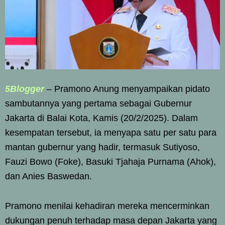
5Blogger
– Pramono Anung menyampaikan pidato
sambutannya yang pertama sebagai Gubernur
Jakarta di Balai Kota, Kamis (20/2/2025). Dalam
kesempatan tersebut, ia menyapa satu per satu para
mantan gubernur yang hadir, termasuk Sutiyoso,
Fauzi Bowo (Foke), Basuki Tjahaja Purnama (Ahok),
dan Anies Baswedan.
Pramono menilai kehadiran mereka mencerminkan
dukungan penuh terhadap masa depan Jakarta yang