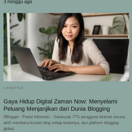
3 minggu ago
LIFESTYLE
Gaya Hidup Digital Zaman Now: Menyelami
Peluang Menjanjikan dari Dunia Blogging
5Blogger - Portal Informasi - Sebanyak 77% pengguna internet secara
aktif membaca konten blog setiap bulannya, dan platform blogging
global…