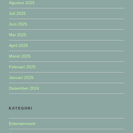
Agustus 2025
Juli 2025
Juni 2025
Mei 2025
April 2025
Maret 2025
Februari 2025
Januari 2025
Desember 2024
KATEGORI
Entertainment