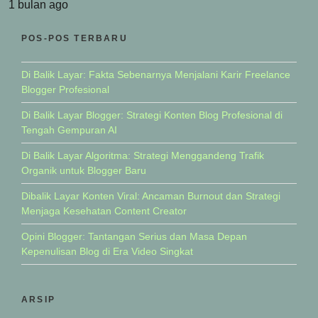
1 bulan ago
POS-POS TERBARU
Di Balik Layar: Fakta Sebenarnya Menjalani Karir Freelance
Blogger Profesional
Di Balik Layar Blogger: Strategi Konten Blog Profesional di
Tengah Gempuran AI
Di Balik Layar Algoritma: Strategi Menggandeng Trafik
Organik untuk Blogger Baru
Dibalik Layar Konten Viral: Ancaman Burnout dan Strategi
Menjaga Kesehatan Content Creator
Opini Blogger: Tantangan Serius dan Masa Depan
Kepenulisan Blog di Era Video Singkat
ARSIP